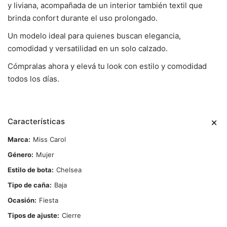
y liviana, acompañada de un interior también textil que
brinda confort durante el uso prolongado.
Un modelo ideal para quienes buscan elegancia,
comodidad y versatilidad en un solo calzado.
Cómpralas ahora y elevá tu look con estilo y comodidad
todos los días.
Características
Marca
Miss Carol
Género
Mujer
Estilo de bota
Chelsea
Tipo de caña
Baja
Ocasión
Fiesta
Tipos de ajuste
Cierre