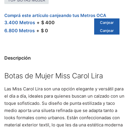
Comprá este artículo canjeando tus Metros OCA
3.400 Metros
$ 400
Canjear
6.800 Metros
$ 0
Canjear
Descripción
Botas de Mujer Miss Carol Lira
Las Miss Carol Lira son una opción elegante y versátil para
el día a día, ideales para quienes buscan un calzado con un
toque sofisticado. Su diseño de punta estilizada y taco
medio aporta una silueta refinada que se adapta tanto a
looks formales como urbanos. Están confeccionadas con
material exterior textil, lo que les da una estética moderna