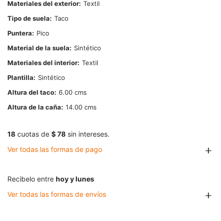
Materiales del exterior
Textil
Tipo de suela
Taco
Puntera
Pico
Material de la suela
Sintético
Materiales del interior
Textil
Plantilla
Sintético
Altura del taco
6.00
Altura de la caña
14.00
18
cuotas de
$ 78
sin intereses.
Ver todas las formas de pago
Recibelo entre
hoy y lunes
Ver todas las formas de envíos