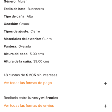
Género
Mujer
Estilo de bota
Bucaneras
Tipo de caña
Alta
Ocasión
Casual
Tipos de ajuste
Cierre
Materiales del exterior
Cuero
Puntera
Ovalada
Altura del taco
5.00
Altura de la caña
39.00
18
cuotas de
$ 205
sin intereses.
Ver todas las formas de pago
Recibelo entre
lunes y miércoles
Ver todas las formas de envíos