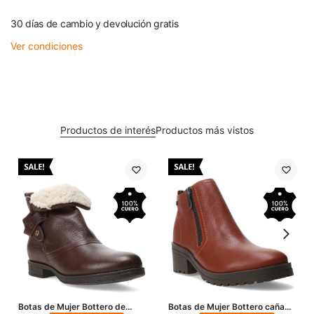
30 días de cambio y devolución gratis
Ver condiciones
Productos de interés
Productos más vistos
Botas de Mujer Bottero de
Botas de Mujer Bottero caña