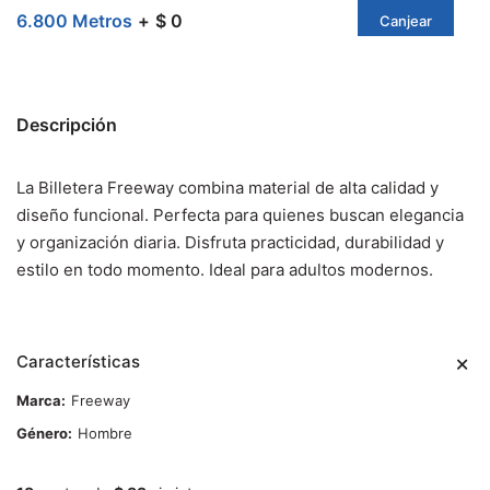
6.800 Metros
$ 0
Canjear
Descripción
La Billetera Freeway combina material de alta calidad y
diseño funcional. Perfecta para quienes buscan elegancia
y organización diaria. Disfruta practicidad, durabilidad y
estilo en todo momento. Ideal para adultos modernos.
Características
Marca
Freeway
Género
Hombre