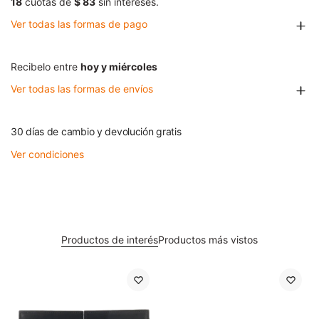
18
cuotas de
$ 83
sin intereses.
Ver todas las formas de pago
Recibelo entre
hoy y miércoles
Ver todas las formas de envíos
30 días de cambio y devolución gratis
Ver condiciones
Productos de interés
Productos más vistos