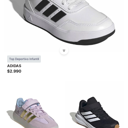
SALE
Top Deportivo Infantil
ADIDAS
$
2.990