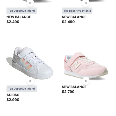
Top Deportivo Infantil
Top Deportivo Infantil
NEW BALANCE
NEW BALANCE
$
2.490
$
2.490
NEW BALANCE
Top Deportivo Infantil
$
2.790
ADIDAS
$
2.990