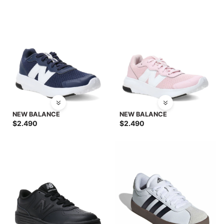
NEW BALANCE
NEW BALANCE
$
2.490
$
2.490