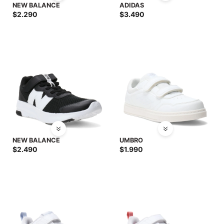
NEW BALANCE
ADIDAS
$
2.290
$
3.490
NEW BALANCE
UMBRO
$
2.490
$
1.990