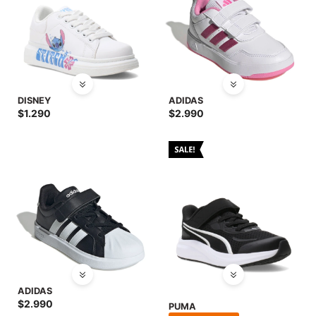
DISNEY
ADIDAS
$
1.290
$
2.990
ADIDAS
$
2.990
PUMA