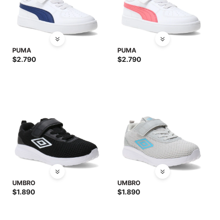
PUMA
PUMA
$
2.790
$
2.790
UMBRO
UMBRO
$
1.890
$
1.890