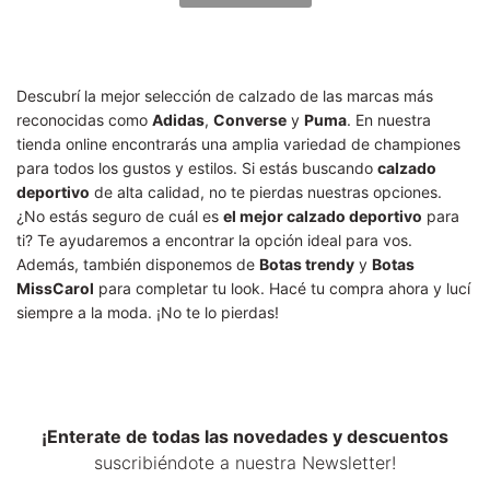
Descubrí la mejor selección de calzado de las marcas más
reconocidas como
Adidas
,
Converse
y
Puma
. En nuestra
tienda online encontrarás una amplia variedad de championes
para todos los gustos y estilos. Si estás buscando
calzado
deportivo
de alta calidad, no te pierdas nuestras opciones.
¿No estás seguro de cuál es
el mejor calzado deportivo
para
ti? Te ayudaremos a encontrar la opción ideal para vos.
Además, también disponemos de
Botas trendy
y
Botas
MissCarol
para completar tu look. Hacé tu compra ahora y lucí
siempre a la moda. ¡No te lo pierdas!
¡Enterate de todas las novedades y descuentos
suscribiéndote a nuestra Newsletter!