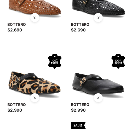
BOTTERO
BOTTERO
$
2.690
$
2.690
BOTTERO
BOTTERO
$
2.990
$
2.990