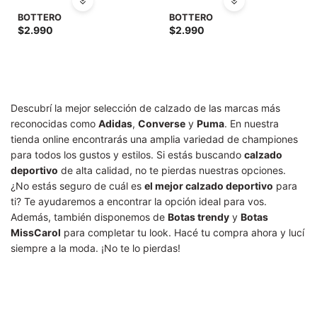
BOTTERO
BOTTERO
$
2.990
$
2.990
Descubrí la mejor selección de calzado de las marcas más
reconocidas como
Adidas
,
Converse
y
Puma
. En nuestra
tienda online encontrarás una amplia variedad de championes
para todos los gustos y estilos. Si estás buscando
calzado
deportivo
de alta calidad, no te pierdas nuestras opciones.
¿No estás seguro de cuál es
el mejor calzado deportivo
para
ti? Te ayudaremos a encontrar la opción ideal para vos.
Además, también disponemos de
Botas trendy
y
Botas
MissCarol
para completar tu look. Hacé tu compra ahora y lucí
siempre a la moda. ¡No te lo pierdas!