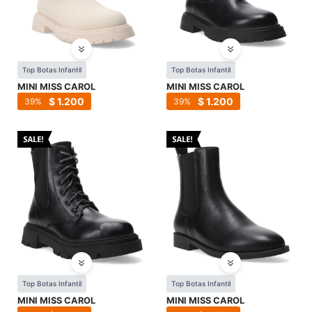
Top Botas Infantil
Top Botas Infantil
MINI MISS CAROL
MINI MISS CAROL
$
1.200
$
1.200
39
39
Top Botas Infantil
Top Botas Infantil
MINI MISS CAROL
MINI MISS CAROL