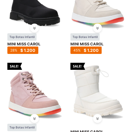
Top Botas Infantil
Top Botas Infantil
MINI MISS CAROL
MINI MISS CAROL
$
1.200
$
1.200
28
45
Top Botas Infantil
MINI MISS CAROL