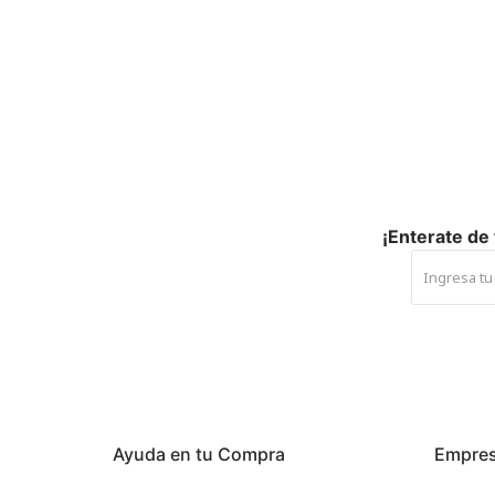
¡Enterate de
Ayuda en tu Compra
Empre