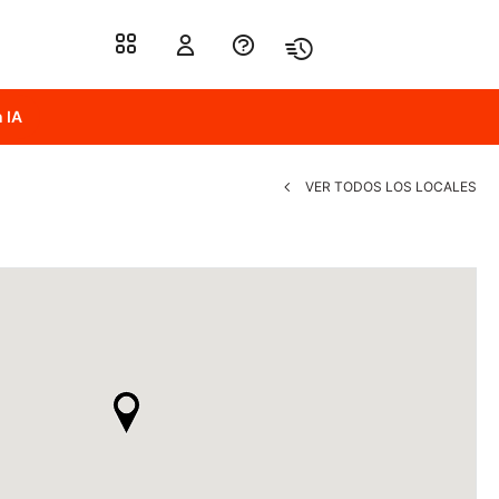
 IA
VER TODOS LOS LOCALES