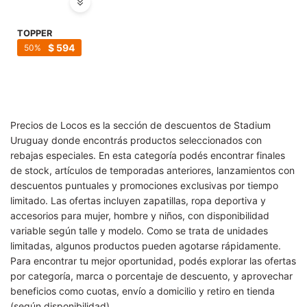
TOPPER
$
594
50
Precios de Locos es la sección de descuentos de Stadium
Uruguay donde encontrás productos seleccionados con
rebajas especiales. En esta categoría podés encontrar finales
de stock, artículos de temporadas anteriores, lanzamientos con
descuentos puntuales y promociones exclusivas por tiempo
limitado. Las ofertas incluyen zapatillas, ropa deportiva y
accesorios para mujer, hombre y niños, con disponibilidad
variable según talle y modelo. Como se trata de unidades
limitadas, algunos productos pueden agotarse rápidamente.
Para encontrar tu mejor oportunidad, podés explorar las ofertas
por categoría, marca o porcentaje de descuento, y aprovechar
beneficios como cuotas, envío a domicilio y retiro en tienda
(según disponibilidad).