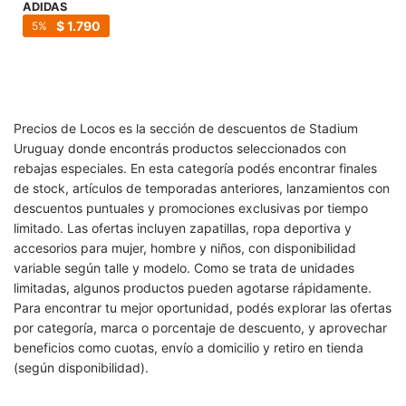
SALE
ADIDAS
$
1.790
5
Precios de Locos es la sección de descuentos de Stadium
Uruguay donde encontrás productos seleccionados con
rebajas especiales. En esta categoría podés encontrar finales
de stock, artículos de temporadas anteriores, lanzamientos con
descuentos puntuales y promociones exclusivas por tiempo
limitado. Las ofertas incluyen zapatillas, ropa deportiva y
accesorios para mujer, hombre y niños, con disponibilidad
variable según talle y modelo. Como se trata de unidades
limitadas, algunos productos pueden agotarse rápidamente.
Para encontrar tu mejor oportunidad, podés explorar las ofertas
por categoría, marca o porcentaje de descuento, y aprovechar
beneficios como cuotas, envío a domicilio y retiro en tienda
(según disponibilidad).