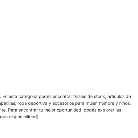
n esta categoría podés encontrar finales de stock, artículos de
atillas, ropa deportiva y accesorios para mujer, hombre y niños,
te. Para encontrar tu mejor oportunidad, podés explorar las
gún disponibilidad).