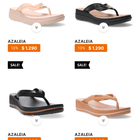
AZALEIA
AZALEIA
$
1.290
$
1.290
13
13
AZALEIA
AZALEIA