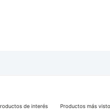
roductos de interés
Productos más vist