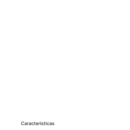
Características