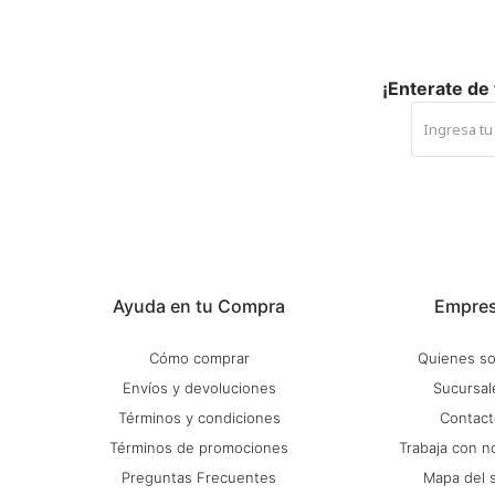
¡Enterate de
Ayuda en tu Compra
Empre
Cómo comprar
Quienes s
Envíos y devoluciones
Sucursal
Términos y condiciones
Contact
Términos de promociones
Trabaja con n
Preguntas Frecuentes
Mapa del s