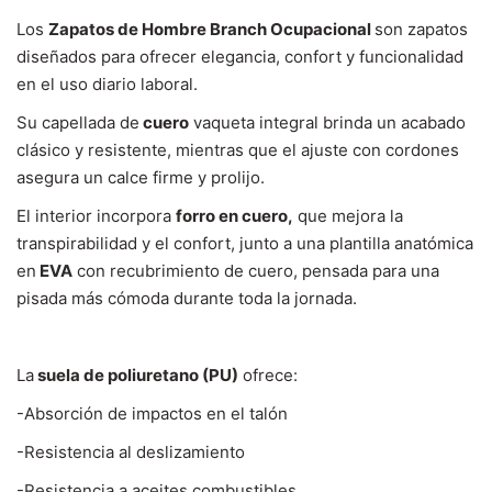
Los
Zapatos de Hombre Branch Ocupacional
son zapatos
diseñados para ofrecer elegancia, confort y funcionalidad
en el uso diario laboral.
Su capellada de
cuero
vaqueta integral brinda un acabado
clásico y resistente, mientras que el ajuste con cordones
asegura un calce firme y prolijo.
El interior incorpora
forro en cuero,
que mejora la
transpirabilidad y el confort, junto a una plantilla anatómica
en
EVA
con recubrimiento de cuero, pensada para una
pisada más cómoda durante toda la jornada.
La
suela de poliuretano (PU)
ofrece:
-Absorción de impactos en el talón
-Resistencia al deslizamiento
-Resistencia a aceites combustibles