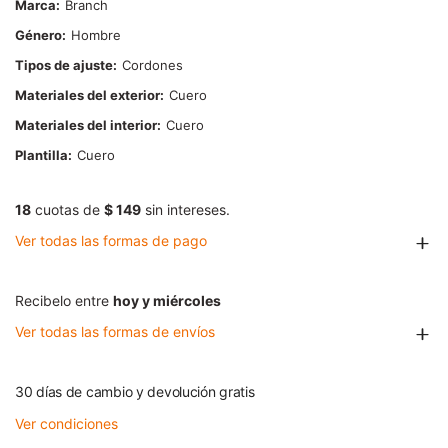
Marca
Branch
Género
Hombre
Tipos de ajuste
Cordones
Materiales del exterior
Cuero
Materiales del interior
Cuero
Plantilla
Cuero
18
cuotas de
$ 149
sin intereses.
Ver todas las formas de pago
Recibelo entre
hoy y miércoles
Ver todas las formas de envíos
30 días de cambio y devolución gratis
Ver condiciones