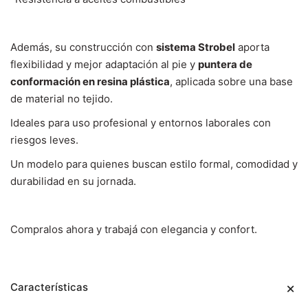
Además, su construcción con
sistema Strobel
aporta
flexibilidad y mejor adaptación al pie y
p
untera de
conformación en resina plástica
, aplicada sobre una base
de material no tejido.
Ideales para uso profesional y entornos laborales con
riesgos leves.
Un modelo para quienes buscan estilo formal, comodidad y
durabilidad en su jornada.
Compralos ahora y trabajá con elegancia y confort.
Características