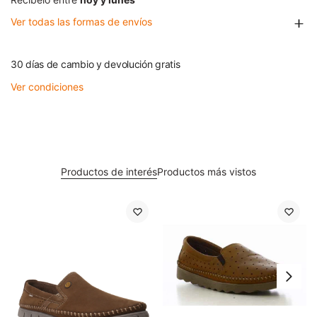
Ver todas las formas de envíos
30 días de cambio y devolución gratis
Ver condiciones
Productos de interés
Productos más vistos