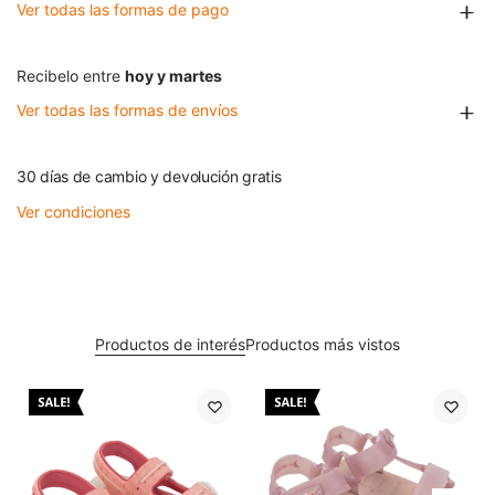
Ver todas las formas de pago
Recibelo entre
hoy y martes
Ver todas las formas de envíos
30 días de cambio y devolución gratis
Ver condiciones
Productos de interés
Productos más vistos