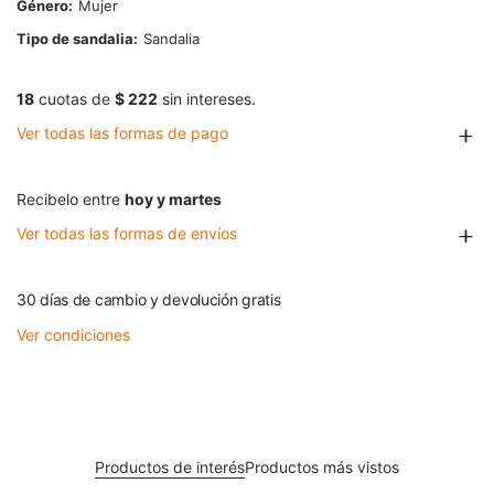
Género
Mujer
Tipo de sandalia
Sandalia
18
cuotas de
$ 222
sin intereses.
Ver todas las formas de pago
Recibelo entre
hoy y martes
Ver todas las formas de envíos
30 días de cambio y devolución gratis
Ver condiciones
Productos de interés
Productos más vistos