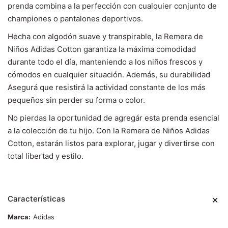
prenda combina a la perfección con cualquier conjunto de
championes o pantalones deportivos.
Hecha con algodón suave y transpirable, la Remera de
Niños Adidas Cotton garantiza la máxima comodidad
durante todo el día, manteniendo a los niños frescos y
cómodos en cualquier situación. Además, su durabilidad
Asegurá que resistirá la actividad constante de los más
pequeños sin perder su forma o color.
No pierdas la oportunidad de agregár esta prenda esencial
a la colección de tu hijo. Con la Remera de Niños Adidas
Cotton, estarán listos para explorar, jugar y divertirse con
total libertad y estilo.
Características
Marca
Adidas