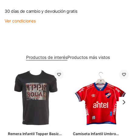
30 días de cambio y devolución gratis
Ver condiciones
Productos de interés
Productos más vistos
Remera Infantil Topper Basic
Camiseta Infantil Umbro