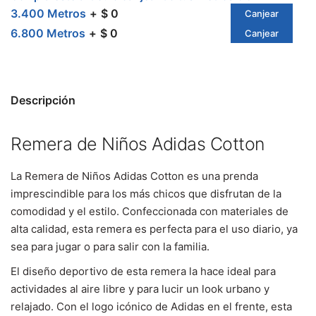
3.400 Metros
$ 0
Canjear
6.800 Metros
$ 0
Canjear
Descripción
Remera de Niños Adidas Cotton
La Remera de Niños Adidas Cotton es una prenda
imprescindible para los más chicos que disfrutan de la
comodidad y el estilo. Confeccionada con materiales de
alta calidad, esta remera es perfecta para el uso diario, ya
sea para jugar o para salir con la familia.
El diseño deportivo de esta remera la hace ideal para
actividades al aire libre y para lucir un look urbano y
relajado. Con el logo icónico de Adidas en el frente, esta