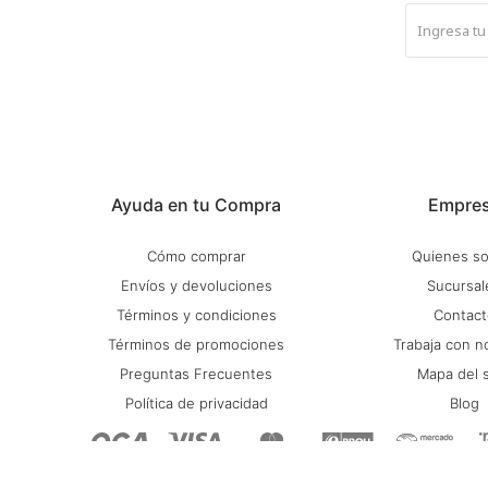
Ayuda en tu Compra
Empre
Cómo comprar
Quienes s
Envíos y devoluciones
Sucursal
Términos y condiciones
Contact
Términos de promociones
Trabaja con n
Preguntas Frecuentes
Mapa del s
Política de privacidad
Blog