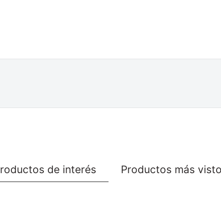
roductos de interés
Productos más vist