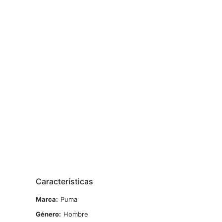
Características
Marca
Puma
Género
Hombre