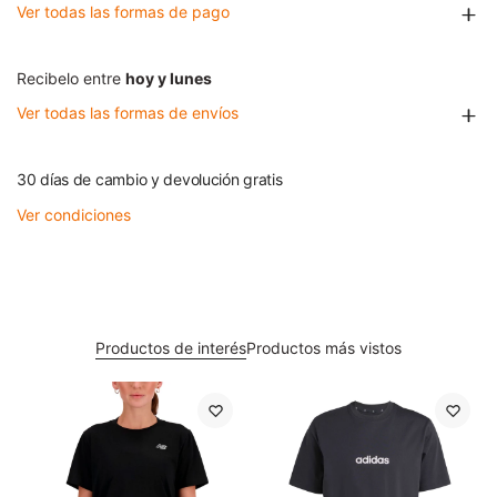
Ver todas las formas de pago
Recibelo entre
hoy y lunes
Ver todas las formas de envíos
30 días de cambio y devolución gratis
Ver condiciones
Productos de interés
Productos más vistos