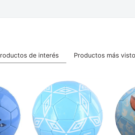
roductos de interés
Productos más vist