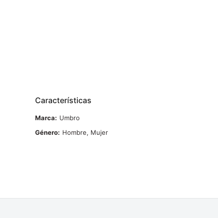
Características
Marca
Umbro
Género
Hombre, Mujer