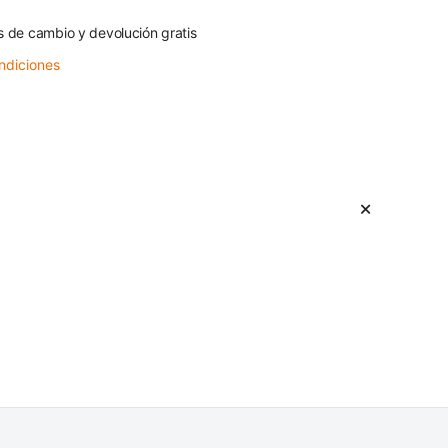
s de cambio y devolución gratis
ndiciones