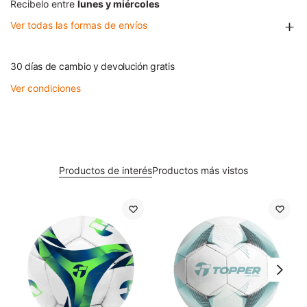
Recibelo entre
lunes y miércoles
Ver todas las formas de envíos
30 días de cambio y devolución gratis
Ver condiciones
Productos de interés
Productos más vistos