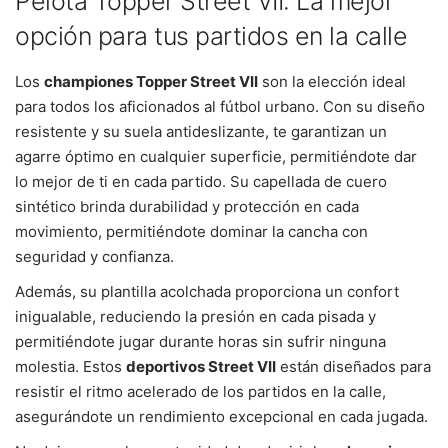
Pelota Topper Street VII: La mejor
opción para tus partidos en la calle
Los
championes Topper Street VII
son la elección ideal
para todos los aficionados al fútbol urbano. Con su diseño
resistente y su suela antideslizante, te garantizan un
agarre óptimo en cualquier superficie, permitiéndote dar
lo mejor de ti en cada partido. Su capellada de cuero
sintético brinda durabilidad y protección en cada
movimiento, permitiéndote dominar la cancha con
seguridad y confianza.
Además, su plantilla acolchada proporciona un confort
inigualable, reduciendo la presión en cada pisada y
permitiéndote jugar durante horas sin sufrir ninguna
molestia. Estos
deportivos Street VII
están diseñados para
resistir el ritmo acelerado de los partidos en la calle,
asegurándote un rendimiento excepcional en cada jugada.