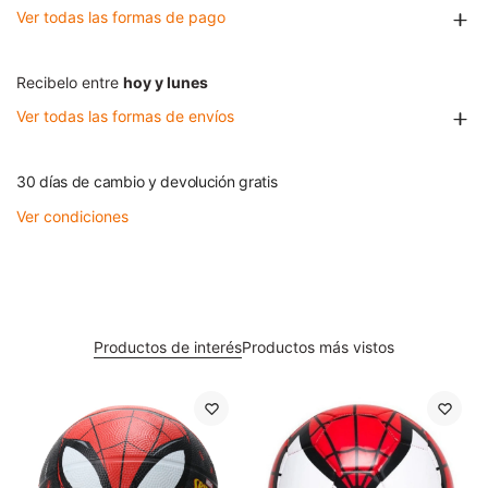
Ver todas las formas de pago
Recibelo entre
hoy y lunes
Ver todas las formas de envíos
30 días de cambio y devolución gratis
Ver condiciones
Productos de interés
Productos más vistos