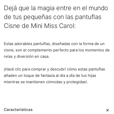
Dejá que la magia entre en el mundo
de tus pequeñas con las pantuflas
Cisne de Mini Miss Carol:
Estas adorables pantuflas, diseñadas con la forma de un
cisne, son el complemento perfecto para los momentos de
relax y diversión en casa.
¡Hacé clic para comprar y descubrí cómo estas pantuflas
añaden un toque de fantasía al día a día de tus hijas
mientras se mantienen cómodas y protegidas!.
Características