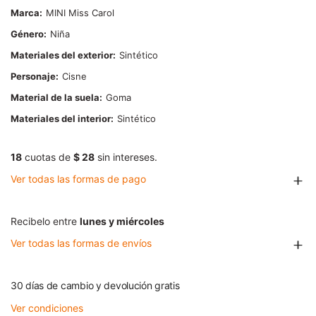
Marca
MINI Miss Carol
Género
Niña
Materiales del exterior
Sintético
Personaje
Cisne
Material de la suela
Goma
Materiales del interior
Sintético
18
cuotas de
$ 28
sin intereses.
Ver todas las formas de pago
Recibelo entre
lunes y miércoles
Ver todas las formas de envíos
30 días de cambio y devolución gratis
Ver condiciones