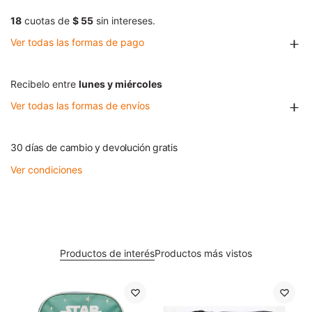
18
cuotas de
$ 55
sin intereses.
Ver todas las formas de pago
Recibelo entre
lunes y miércoles
Ver todas las formas de envíos
30 días de cambio y devolución gratis
Ver condiciones
Productos de interés
Productos más vistos