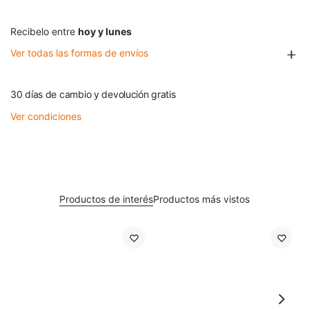
Recibelo entre
hoy y lunes
Ver todas las formas de envíos
30 días de cambio y devolución gratis
Ver condiciones
Productos de interés
Productos más vistos