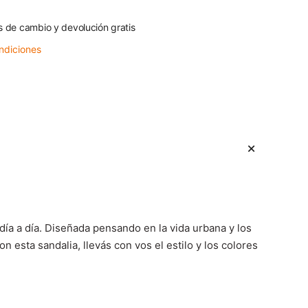
s de cambio y devolución gratis
ndiciones
día a día. Diseñada pensando en la vida urbana y los
on esta sandalia, llevás con vos el estilo y los colores