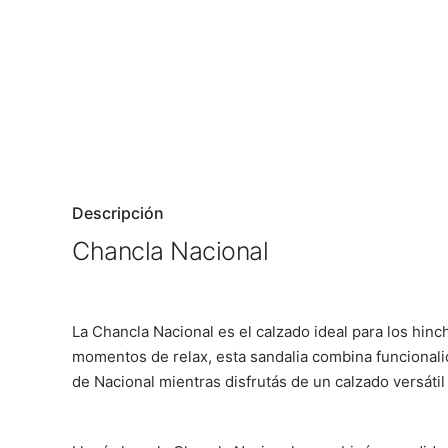
Descripción
Chancla Nacional
La Chancla Nacional es el calzado ideal para los hin
momentos de relax, esta sandalia combina funcionalid
de Nacional mientras disfrutás de un calzado versátil