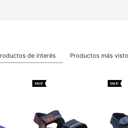
roductos de interés
Productos más vist