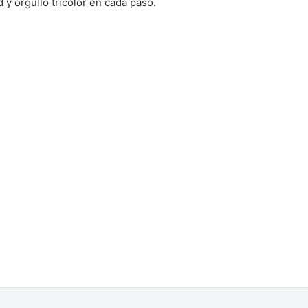
y orgullo tricolor en cada paso.