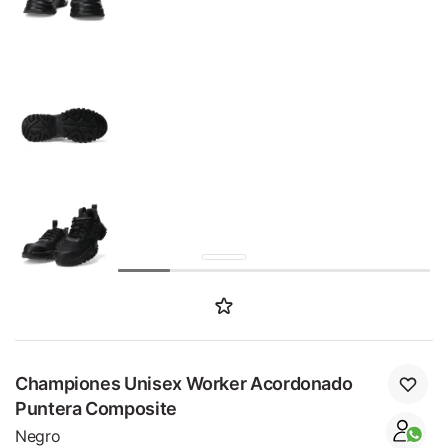
SALE
Championes Unisex Worker Acordonado
Puntera Composite
Negro