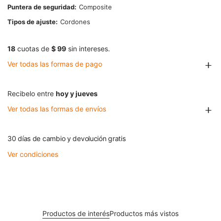
Puntera de seguridad
Composite
Tipos de ajuste
Cordones
18
cuotas de
$ 99
sin intereses.
Ver todas las formas de pago
Recibelo entre
hoy y jueves
Ver todas las formas de envíos
30 días de cambio y devolución gratis
Ver condiciones
Productos de interés
Productos más vistos