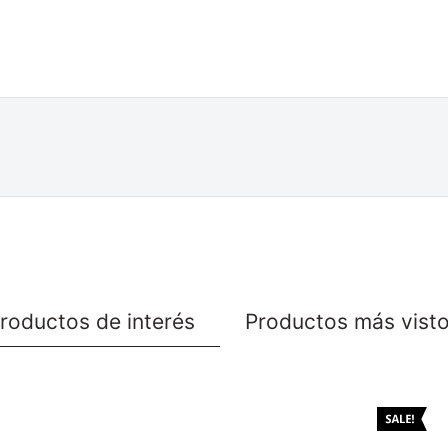
roductos de interés
Productos más vist