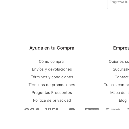
Ayuda en tu Compra
Empre
Cómo comprar
Quienes s
Envíos y devoluciones
Sucursal
Términos y condiciones
Contact
Términos de promociones
Trabaja con n
Preguntas Frecuentes
Mapa del s
Política de privacidad
Blog