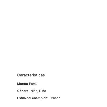
Características
Marca
Puma
Género
Niña, Niño
Estilo del champión
Urbano