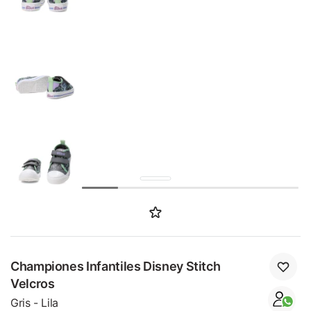
SALE
Championes Infantiles Disney Stitch
Velcros
Gris - Lila