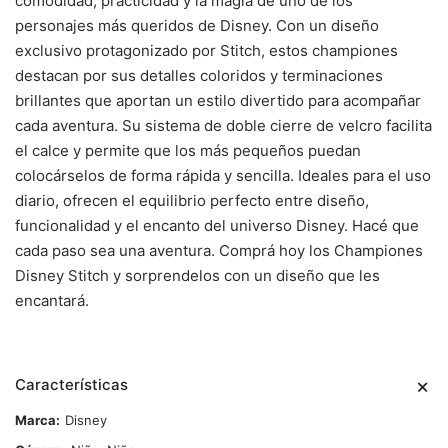
comodidad, practicidad y la magia de uno de los
personajes más queridos de Disney. Con un diseño
exclusivo protagonizado por Stitch, estos championes
destacan por sus detalles coloridos y terminaciones
brillantes que aportan un estilo divertido para acompañar
cada aventura. Su sistema de doble cierre de velcro facilita
el calce y permite que los más pequeños puedan
colocárselos de forma rápida y sencilla. Ideales para el uso
diario, ofrecen el equilibrio perfecto entre diseño,
funcionalidad y el encanto del universo Disney. Hacé que
cada paso sea una aventura. Comprá hoy los Championes
Disney Stitch y sorprendelos con un diseño que les
encantará.
Características
Marca
Disney