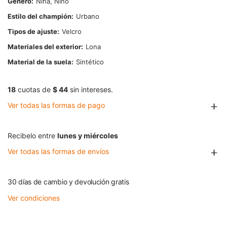
Género
Niña, Niño
Estilo del champión
Urbano
Tipos de ajuste
Velcro
Materiales del exterior
Lona
Material de la suela
Sintético
18
cuotas de
$ 44
sin intereses.
Ver todas las formas de pago
Recibelo entre
lunes y miércoles
Ver todas las formas de envíos
30 días de cambio y devolución gratis
Ver condiciones