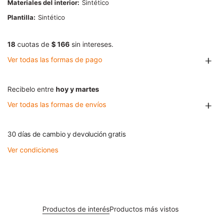
Materiales del interior
Sintético
Plantilla
Sintético
18
cuotas de
$ 166
sin intereses.
Ver todas las formas de pago
Recibelo entre
hoy y martes
Ver todas las formas de envíos
30 días de cambio y devolución gratis
Ver condiciones
Productos de interés
Productos más vistos