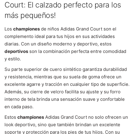
Court: El calzado perfecto para los
más pequeños!
Los
championes
de niños Adidas Grand Court son el
complemento ideal para tus hijos en sus actividades
diarias. Con un diseño moderno y deportivo, estos
deportivos
son la combinación perfecta entre comodidad
y estilo.
Su parte superior de cuero sintético garantiza durabilidad
y resistencia, mientras que su suela de goma ofrece un
excelente agarre y tracción en cualquier tipo de superficie.
Además, su cierre de velcro facilita su ajuste y su forro
interno de tela brinda una sensación suave y confortable
en cada paso.
Estos
championes
Adidas Grand Court no solo ofrecen un
look deportivo, sino que también brindan un excelente
soporte y protección para los pies de tus hijos. Con su