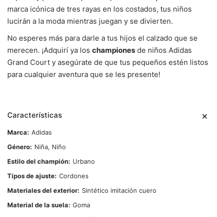
marca icónica de tres rayas en los costados, tus niños
lucirán a la moda mientras juegan y se divierten.
No esperes más para darle a tus hijos el calzado que se
merecen. ¡Adquirí ya los
championes
de niños Adidas
Grand Court y asegúrate de que tus pequeños estén listos
para cualquier aventura que se les presente!
Características
Marca
Adidas
Género
Niña, Niño
Estilo del champión
Urbano
Tipos de ajuste
Cordones
Materiales del exterior
Sintético imitación cuero
Material de la suela
Goma