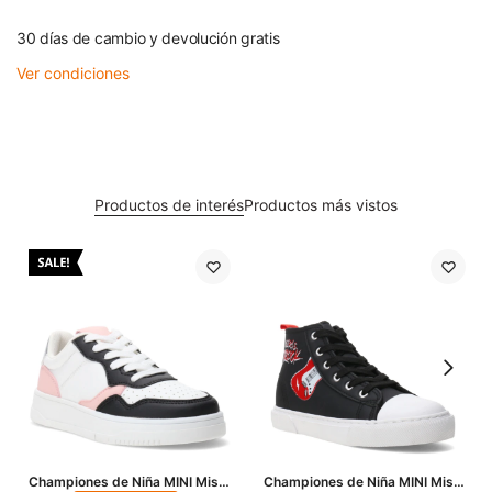
30 días de cambio y devolución gratis
Ver condiciones
Productos de interés
Productos más vistos
Championes de Niña MINI Miss
Championes de Niña MINI Miss