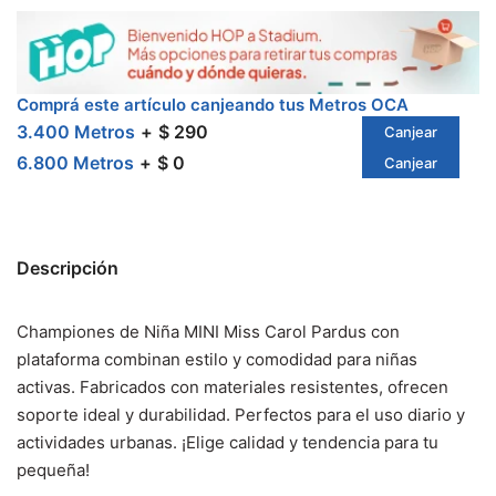
Comprá este artículo canjeando tus Metros OCA
3.400 Metros
$ 290
Canjear
6.800 Metros
$ 0
Canjear
Descripción
Championes de Niña MINI Miss Carol Pardus con
plataforma combinan estilo y comodidad para niñas
activas. Fabricados con materiales resistentes, ofrecen
soporte ideal y durabilidad. Perfectos para el uso diario y
actividades urbanas. ¡Elige calidad y tendencia para tu
pequeña!