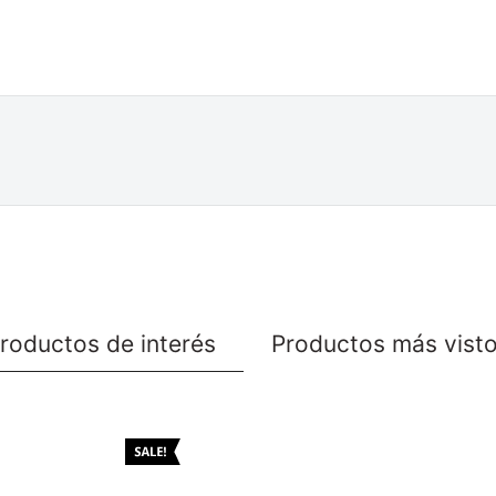
roductos de interés
Productos más vist