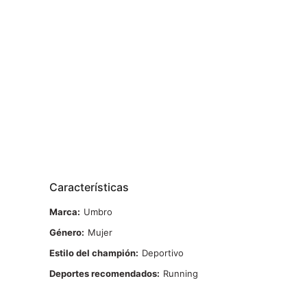
Características
Marca
Umbro
Género
Mujer
Estilo del champión
Deportivo
Deportes recomendados
Running