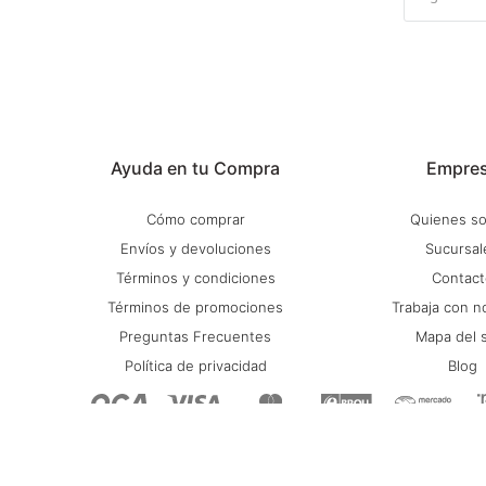
Ayuda en tu Compra
Empre
Cómo comprar
Quienes s
Envíos y devoluciones
Sucursal
Términos y condiciones
Contact
Términos de promociones
Trabaja con n
Preguntas Frecuentes
Mapa del s
Política de privacidad
Blog