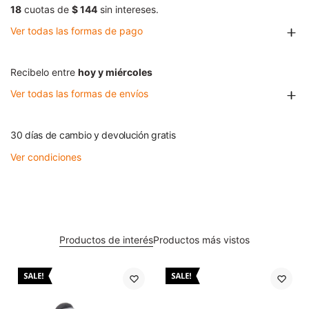
18
cuotas de
$ 144
sin intereses.
Ver todas las formas de pago
Recibelo entre
hoy y miércoles
Ver todas las formas de envíos
30 días de cambio y devolución gratis
Ver condiciones
Productos de interés
Productos más vistos