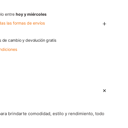
lo entre
hoy y miércoles
das las formas de envíos
s de cambio y devolución gratis
ndiciones
ara brindarte comodidad, estilo y rendimiento, todo