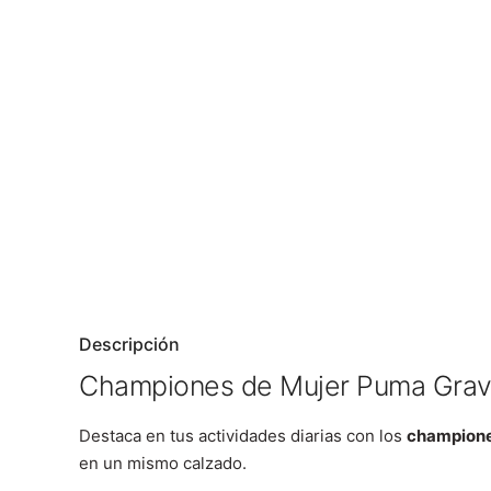
Descripción
Championes de Mujer Puma Grav
Destaca en tus actividades diarias con los
champion
en un mismo calzado.