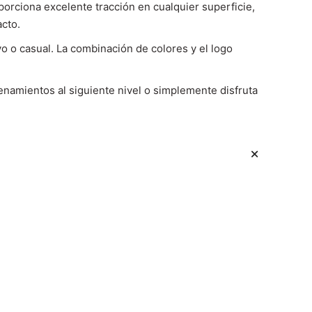
orciona excelente tracción en cualquier superficie,
acto.
o o casual. La combinación de colores y el logo
enamientos al siguiente nivel o simplemente disfruta