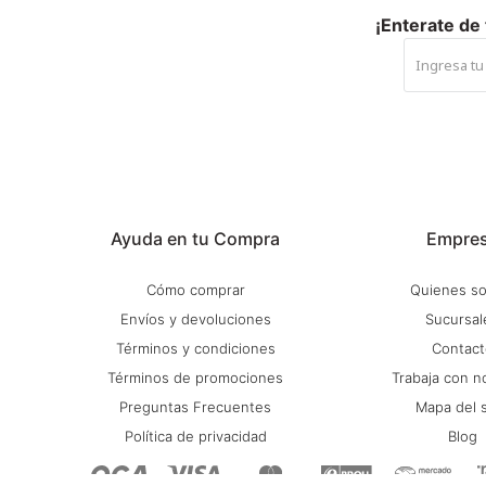
¡Enterate de
Ayuda en tu Compra
Empre
Cómo comprar
Quienes s
Envíos y devoluciones
Sucursal
Términos y condiciones
Contact
Términos de promociones
Trabaja con n
Preguntas Frecuentes
Mapa del s
Política de privacidad
Blog