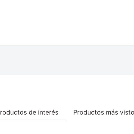
roductos de interés
Productos más vist