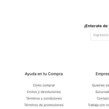
¡Enterate de
Ayuda en tu Compra
Empre
Cómo comprar
Quienes s
Envíos y devoluciones
Sucursal
Términos y condiciones
Contact
Términos de promociones
Trabaja con n