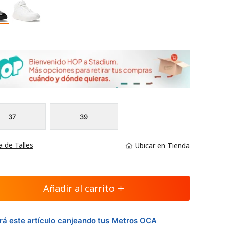
37
39
a de Talles
Ubicar en Tienda
Añadir al carrito
á este artículo canjeando tus Metros OCA