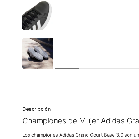
Descripción
Championes de Mujer Adidas Gra
Los championes Adidas Grand Court Base 3.0 son un c