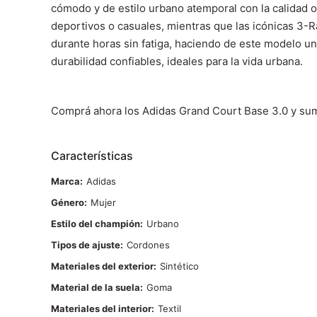
cómodo y de estilo urbano atemporal con la calidad or
deportivos o casuales, mientras que las icónicas 3-Ra
durante horas sin fatiga, haciendo de este modelo un
durabilidad confiables, ideales para la vida urbana.
Comprá ahora los Adidas Grand Court Base 3.0 y sumá
Características
Marca
Adidas
Género
Mujer
Estilo del champión
Urbano
Tipos de ajuste
Cordones
Materiales del exterior
Sintético
Material de la suela
Goma
Materiales del interior
Textil