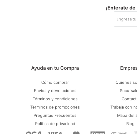
¡Enterate de
Ayuda en tu Compra
Empre
Cómo comprar
Quienes s
Envíos y devoluciones
Sucursal
Términos y condiciones
Contact
Términos de promociones
Trabaja con n
Preguntas Frecuentes
Mapa del s
Política de privacidad
Blog