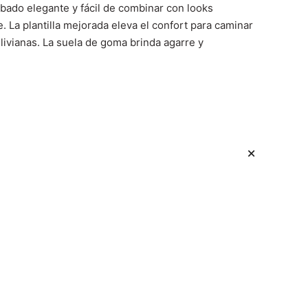
abado elegante y fácil de combinar con looks
. La plantilla mejorada eleva el confort para caminar
livianas. La suela de goma brinda agarre y