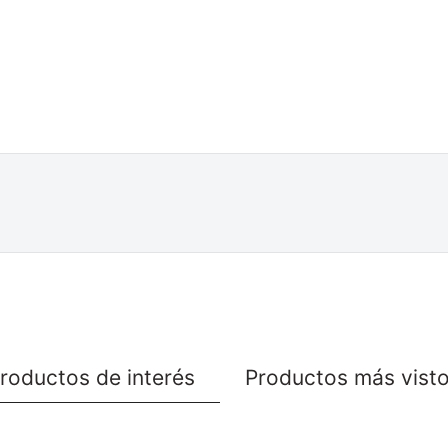
roductos de interés
Productos más vist