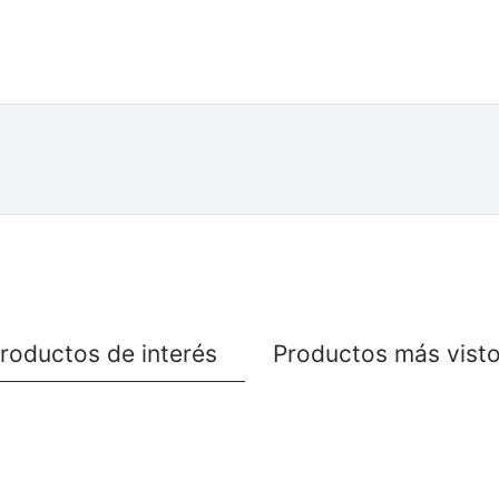
roductos de interés
Productos más vist