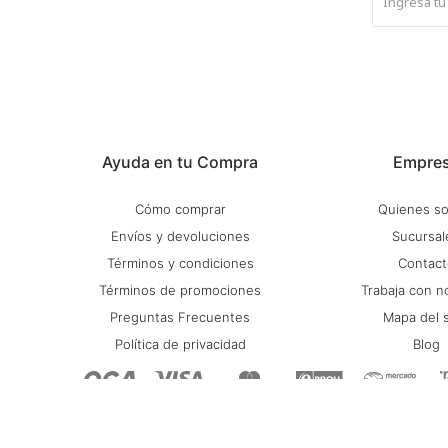
Ayuda en tu Compra
Empre
Cómo comprar
Quienes s
Envíos y devoluciones
Sucursal
Términos y condiciones
Contact
Términos de promociones
Trabaja con n
Preguntas Frecuentes
Mapa del s
Política de privacidad
Blog