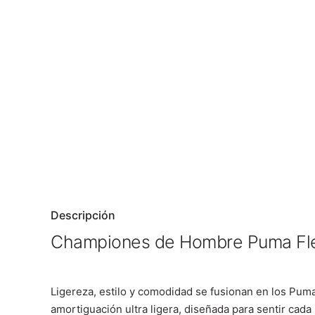
Descripción
Championes de Hombre Puma Fle
Ligereza, estilo y comodidad se fusionan en los Pum
amortiguación ultra ligera, diseñada para sentir ca