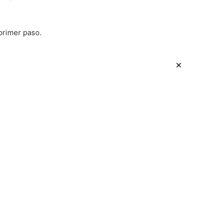
primer paso.