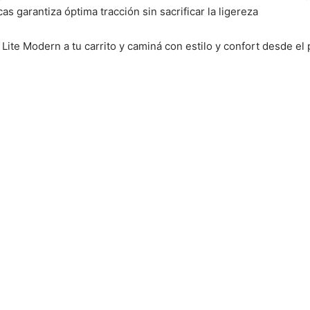
s garantiza óptima tracción sin sacrificar la ligereza
Lite Modern a tu carrito y caminá con estilo y confort desde el 