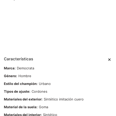
Características
Marca
Democrata
Género
Hombre
Estilo del champión
Urbano
Tipos de ajuste
Cordones
Materiales del exterior
Sintético imitación cuero
Material de la suela
Goma
Materiales del interior
Sintético