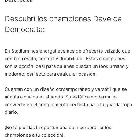
Descubrí los championes Dave de
Democrata:
En Stadium nos enorgullecemos de ofrecerte calzado que
combina estilo, confort y durabilidad. Estos championes,
son la opción ideal para quienes buscan un look urbano y
moderno, perfecto para cualquier ocasión.
Cuentan con un diseño contemporáneo y versátil que se
adapta a cualquier atuendo. Su estética moderna los
convierte en el complemento perfecto para tu guardarropa
diario.
¡No te pierdas la oportunidad de incorporar estos
championes a tu colección!.