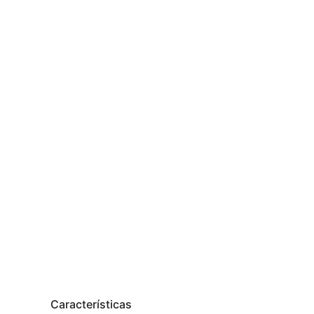
Características