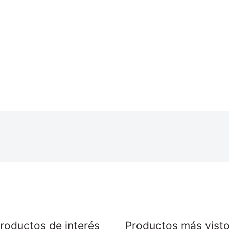
roductos de interés
Productos más vist