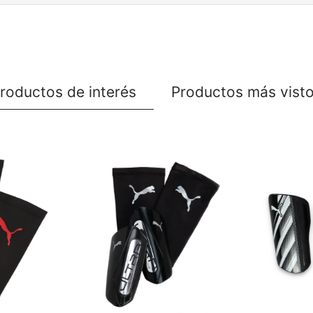
roductos de interés
Productos más vist