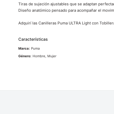
Tiras de sujeción ajustables que se adaptan perfecta
Diseño anatómico pensado para acompañar el movimie
Adquirí las Canilleras Puma ULTRA Light con Tobillera
Características
Marca
Puma
Género
Hombre, Mujer