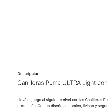
Descripción
Canilleras Puma ULTRA Light con 
Llevá tu juego al siguiente nivel con las Canilleras 
protección. Con un diseño anatómico, liviano y segur