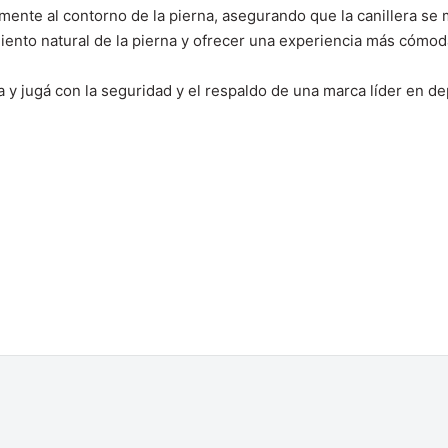
mente al contorno de la pierna, asegurando que la canillera se 
nto natural de la pierna y ofrecer una experiencia más cómod
 y jugá con la seguridad y el respaldo de una marca líder en de