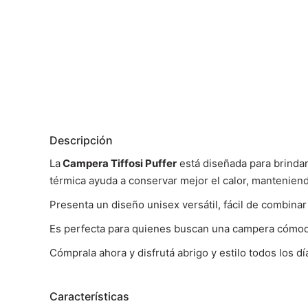
Descripción
La
Campera Tiffosi Puffer
está diseñada para brindar 
térmica ayuda a conservar mejor el calor, mantenien
Presenta un diseño unisex versátil, fácil de combina
Es perfecta para quienes buscan una campera cómoda 
Cómprala ahora y disfrutá abrigo y estilo todos los dí
Características