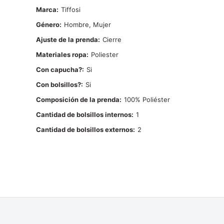
Marca
Tiffosi
Género
Hombre, Mujer
Ajuste de la prenda
Cierre
Materiales ropa
Poliester
Con capucha?
Si
Con bolsillos?
Si
Composición de la prenda
100% Poliéster
Cantidad de bolsillos internos
1
Cantidad de bolsillos externos
2