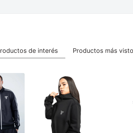
roductos de interés
Productos más vist