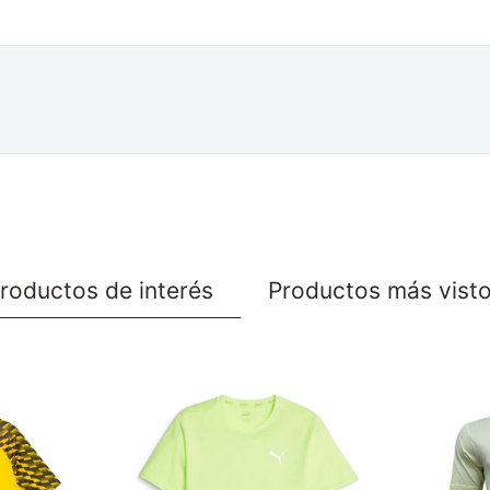
roductos de interés
Productos más vist