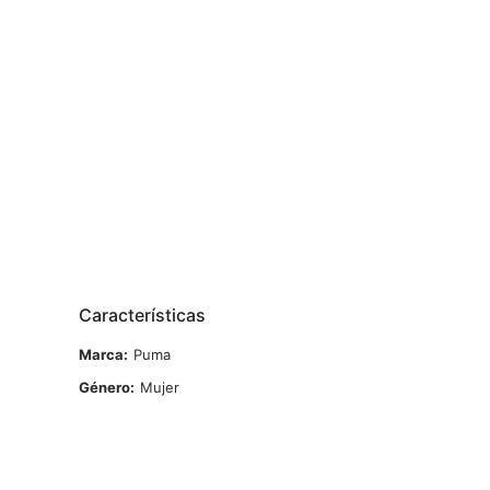
Características
Marca
Puma
Género
Mujer