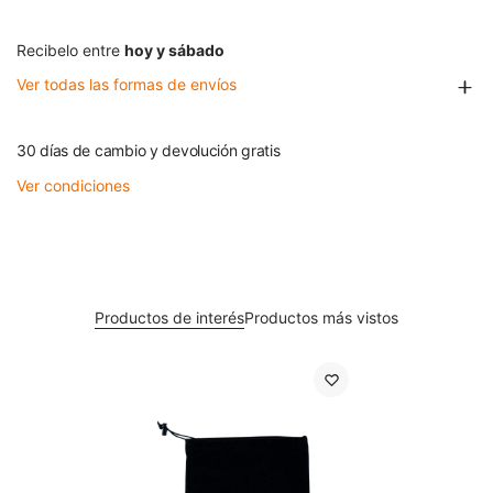
Recibelo entre
hoy y sábado
Ver todas las formas de envíos
30 días de cambio y devolución gratis
Ver condiciones
Productos de interés
Productos más vistos