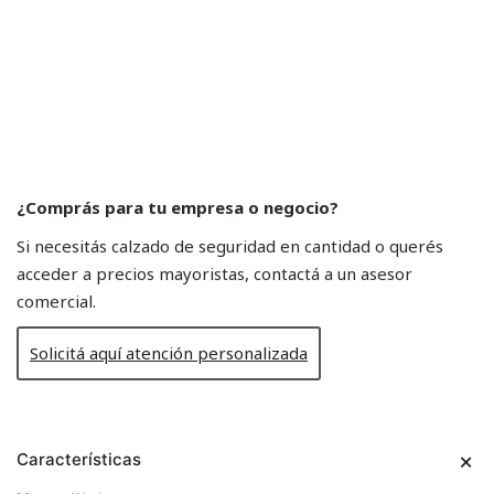
¿Comprás para tu empresa o negocio?
Si necesitás calzado de seguridad en cantidad o querés
acceder a precios mayoristas, contactá a un asesor
comercial.
Solicitá aquí atención personalizada
Características