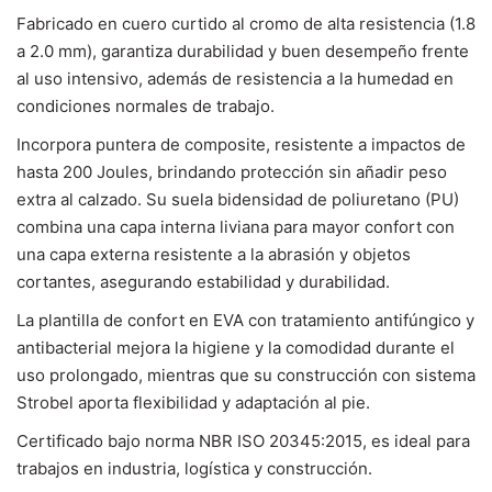
Fabricado en cuero curtido al cromo de alta resistencia (1.8
a 2.0 mm), garantiza durabilidad y buen desempeño frente
al uso intensivo, además de resistencia a la humedad en
condiciones normales de trabajo.
Incorpora puntera de composite, resistente a impactos de
hasta 200 Joules, brindando protección sin añadir peso
extra al calzado. Su suela bidensidad de poliuretano (PU)
combina una capa interna liviana para mayor confort con
una capa externa resistente a la abrasión y objetos
cortantes, asegurando estabilidad y durabilidad.
La plantilla de confort en EVA con tratamiento antifúngico y
antibacterial mejora la higiene y la comodidad durante el
uso prolongado, mientras que su construcción con sistema
Strobel aporta flexibilidad y adaptación al pie.
Certificado bajo norma NBR ISO 20345:2015, es ideal para
trabajos en industria, logística y construcción.