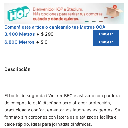
Comprá este artículo canjeando tus Metros OCA
3.400 Metros
$ 290
Canjear
6.800 Metros
$ 0
Canjear
Descripción
El botín de seguridad Worker BEC elastizado con puntera
de composite está diseñado para ofrecer protección,
practicidad y confort en entornos laborales exigentes. Su
formato sin cordones con laterales elastizados facilita el
calce rápido, ideal para jornadas dinámicas.