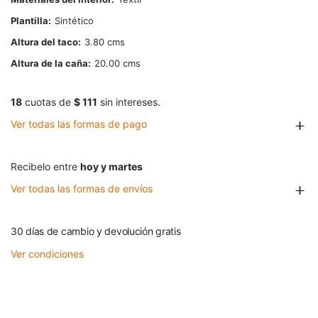
Plantilla
Sintético
Altura del taco
3.80
Altura de la caña
20.00
18
cuotas de
$ 111
sin intereses.
Ver todas las formas de pago
Recibelo entre
hoy y martes
Ver todas las formas de envíos
30 días de cambio y devolución gratis
Ver condiciones