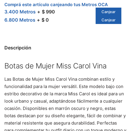
Comprá este artículo canjeando tus Metros OCA
3.400 Metros
$ 990
Canjear
6.800 Metros
$ 0
Canjear
Descripción
Botas de Mujer Miss Carol Vina
Las Botas de Mujer Miss Carol Vina combinan estilo y
funcionalidad para la mujer versátil. Este modelo bajo con
estribo decorativo de la marca Miss Carol es ideal para un
look urbano y casual, adaptándose fácilmente a cualquier
ocasión. Disponibles en marrón oscuro y negro, estas
botas destacan por su diseño elegante, fácil de combinar y
material resistente que asegura durabilidad. Perfectas
para complementar tu outfit diario con un toque moderno y