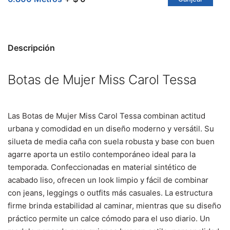
Descripción
Botas de Mujer Miss Carol Tessa
Las Botas de Mujer Miss Carol Tessa combinan actitud
urbana y comodidad en un diseño moderno y versátil. Su
silueta de media caña con suela robusta y base con buen
agarre aporta un estilo contemporáneo ideal para la
temporada. Confeccionadas en material sintético de
acabado liso, ofrecen un look limpio y fácil de combinar
con jeans, leggings o outfits más casuales. La estructura
firme brinda estabilidad al caminar, mientras que su diseño
práctico permite un calce cómodo para el uso diario. Un