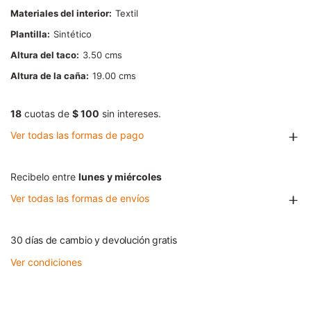
Materiales del interior
Textil
Plantilla
Sintético
Altura del taco
3.50
Altura de la caña
19.00
18
cuotas de
$ 100
sin intereses.
Ver todas las formas de pago
Recibelo entre
lunes y miércoles
Ver todas las formas de envíos
30 días de cambio y devolución gratis
Ver condiciones