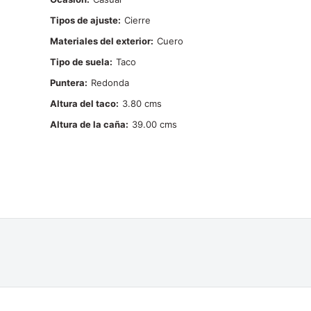
Tipos de ajuste
Cierre
Materiales del exterior
Cuero
Tipo de suela
Taco
Puntera
Redonda
Altura del taco
3.80
Altura de la caña
39.00