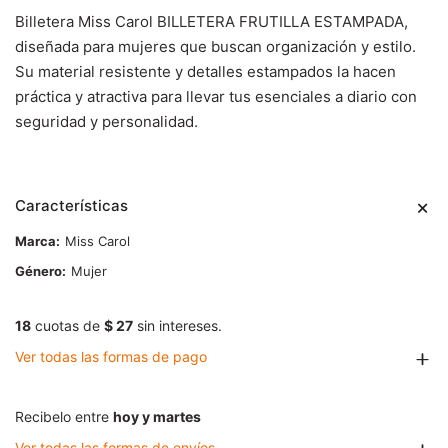
Billetera Miss Carol BILLETERA FRUTILLA ESTAMPADA,
diseñada para mujeres que buscan organización y estilo.
Su material resistente y detalles estampados la hacen
práctica y atractiva para llevar tus esenciales a diario con
seguridad y personalidad.
Características
Marca
Miss Carol
Género
Mujer
18
cuotas de
$ 27
sin intereses.
Ver todas las formas de pago
Recibelo entre
hoy y martes
Ver todas las formas de envíos