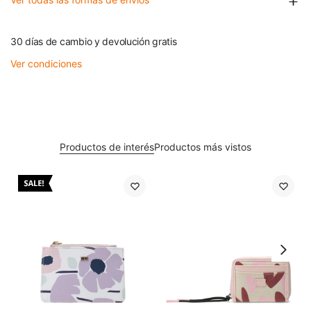
30 días de cambio y devolución gratis
Ver condiciones
Productos de interés
Productos más vistos