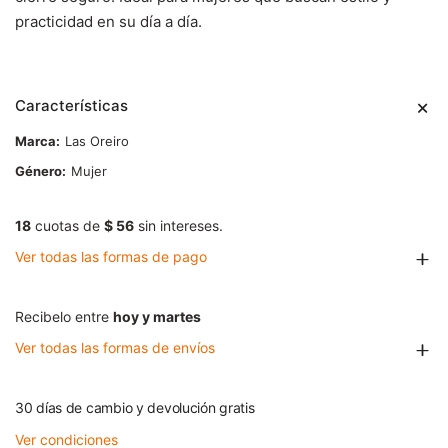
practicidad en su día a día.
Características
Marca
Las Oreiro
Género
Mujer
18
cuotas de
$ 56
sin intereses.
Ver todas las formas de pago
Recibelo entre
hoy y martes
Ver todas las formas de envíos
30 días de cambio y devolución gratis
Ver condiciones