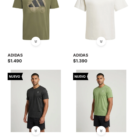
ADIDAS
ADIDAS
$
1.490
$
1.390