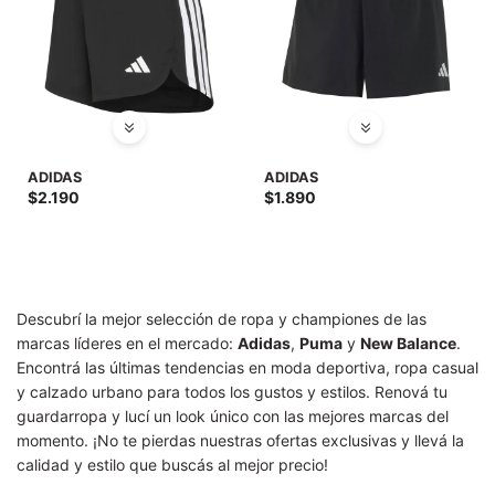
ADIDAS
ADIDAS
$
2.190
$
1.890
Descubrí la mejor selección de ropa y championes de las
marcas líderes en el mercado:
Adidas
,
Puma
y
New Balance
.
Encontrá las últimas tendencias en moda deportiva, ropa casual
y calzado urbano para todos los gustos y estilos. Renová tu
guardarropa y lucí un look único con las mejores marcas del
momento. ¡No te pierdas nuestras ofertas exclusivas y llevá la
calidad y estilo que buscás al mejor precio!